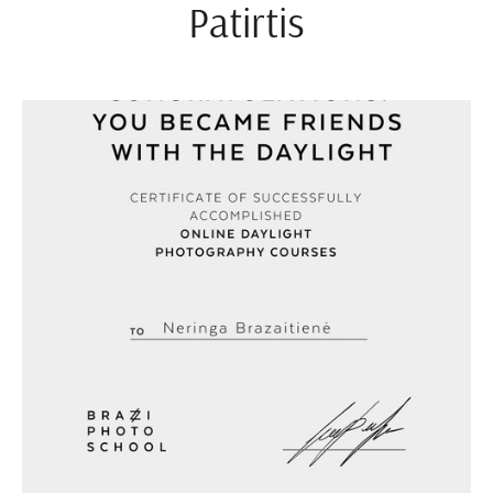
Patirtis