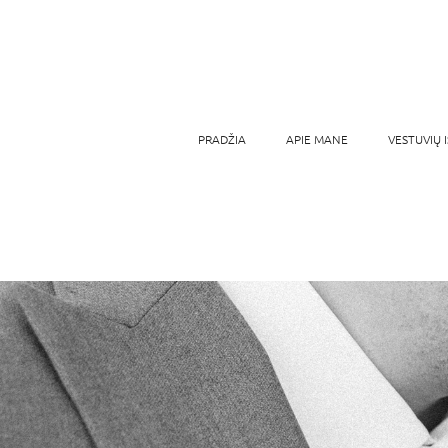
PRADŽIA
APIE MANE
VESTUVIŲ 