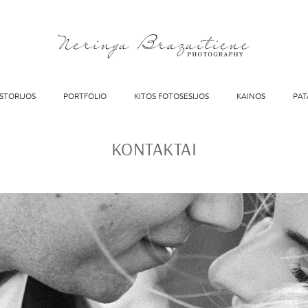
ISTORIJOS
PORTFOLIO
KITOS FOTOSESIJOS
KAINOS
PAT
KONTAKTAI