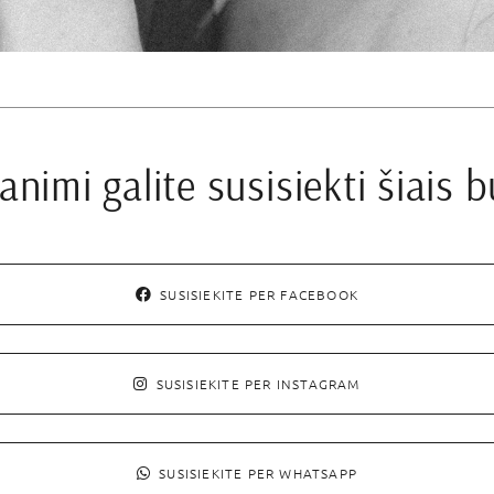
nimi galite susisiekti šiais 
SUSISIEKITE PER FACEBOOK
SUSISIEKITE PER INSTAGRAM
SUSISIEKITE PER WHATSAPP