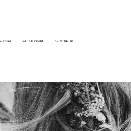
ARIMAI
ATSILIEPIMAI
KONTAKTAI