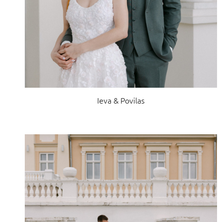
Ieva & Povilas