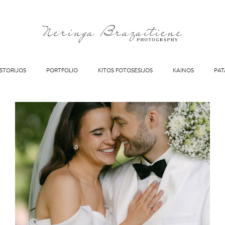
ISTORIJOS
PORTFOLIO
KITOS FOTOSESIJOS
KAINOS
PAT