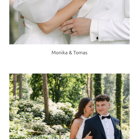
Monika & Tomas