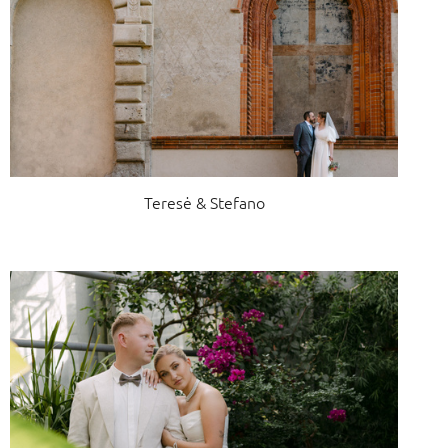
Teresė & Stefano