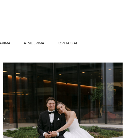
ARIMAI
ATSILIEPIMAI
KONTAKTAI