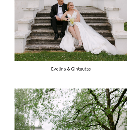
Evelina & Gintautas