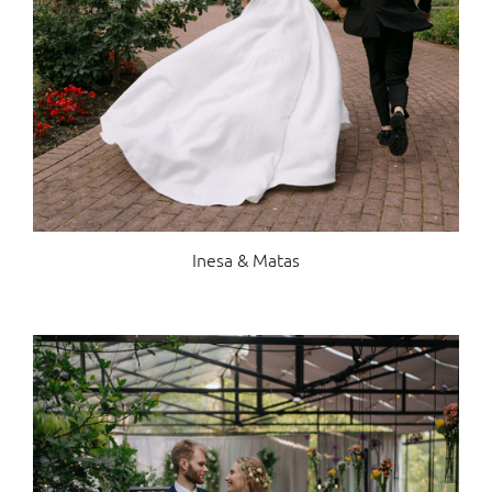
Inesa & Matas