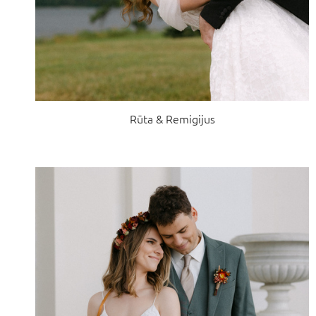
Rūta & Remigijus