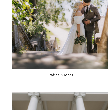
Gražina & Ignas