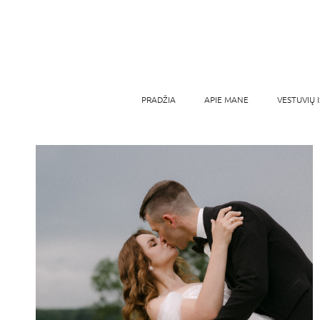
PRADŽIA
APIE MANE
VESTUVIŲ 