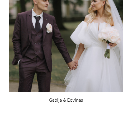
Gabija & Edvinas