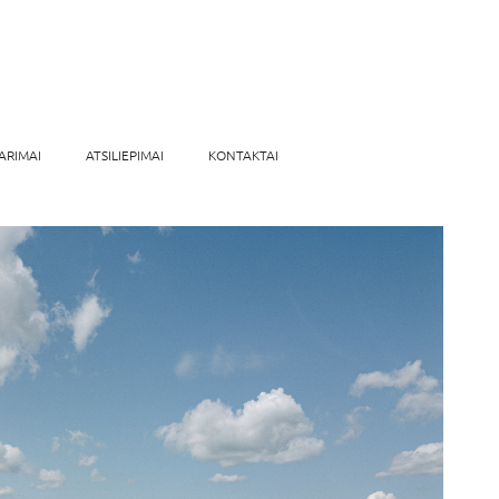
ARIMAI
ATSILIEPIMAI
KONTAKTAI