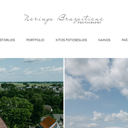
ISTORIJOS
PORTFOLIO
KITOS FOTOSESIJOS
KAINOS
PAT