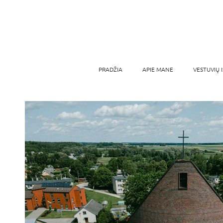
PRADŽIA
APIE MANE
VESTUVIŲ 