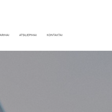
ARIMAI
ATSILIEPIMAI
KONTAKTAI