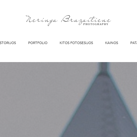
ISTORIJOS
PORTFOLIO
KITOS FOTOSESIJOS
KAINOS
PAT