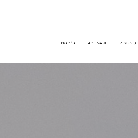
PRADŽIA
APIE MANE
VESTUVIŲ 